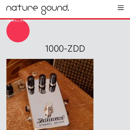
2018年2月19日
1000-ZDD