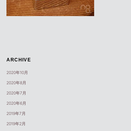
ARCHIVE
2020年10月
2020年8月
2020年7月
2020年6月
2019年7月
2019年2月