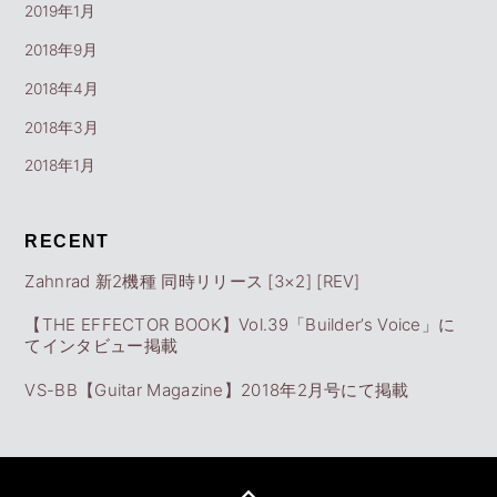
2019年1月
2018年9月
2018年4月
2018年3月
2018年1月
RECENT
Zahnrad 新2機種 同時リリース [3×2] [REV]
【THE EFFECTOR BOOK】Vol.39「Builder’s Voice」に
てインタビュー掲載
VS-BB【Guitar Magazine】2018年2月号にて掲載