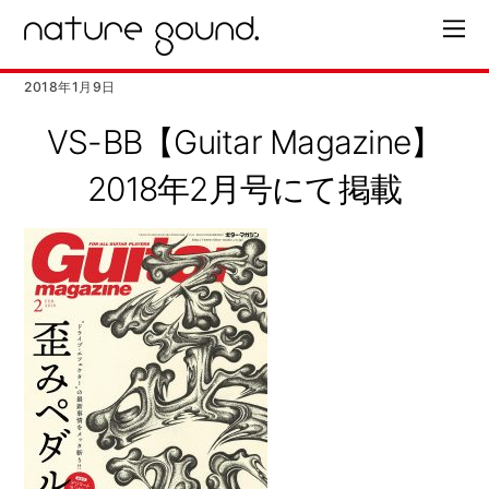
2018年1月9日
VS-BB【Guitar Magazine】
2018年2月号にて掲載