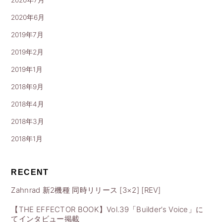
2020年7月
2020年6月
2019年7月
2019年2月
2019年1月
2018年9月
2018年4月
2018年3月
2018年1月
RECENT
Zahnrad 新2機種 同時リリース [3×2] [REV]
【THE EFFECTOR BOOK】Vol.39「Builder’s Voice」に
てインタビュー掲載