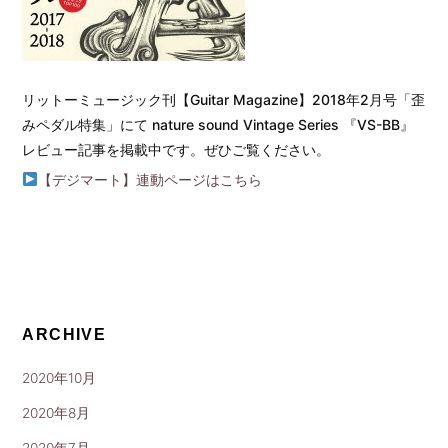
リットーミュージック刊【Guitar Magazine】2018年2月号「歪
みペダル特集」にて nature sound Vintage Series 『VS-BB』
レビュー記事を掲載中です。ぜひご覧ください。
【デジマート】連動ページはこちら
ARCHIVE
2020年10月
2020年8月