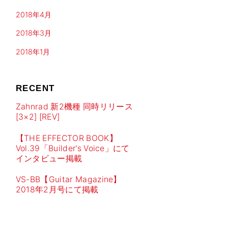
2018年4月
2018年3月
2018年1月
RECENT
Zahnrad 新2機種 同時リリース
[3×2] [REV]
【THE EFFECTOR BOOK】
Vol.39「Builder’s Voice」にて
インタビュー掲載
VS-BB【Guitar Magazine】
2018年2月号にて掲載