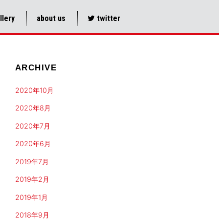
llery
about us
twitter
ARCHIVE
2020年10月
2020年8月
2020年7月
2020年6月
2019年7月
2019年2月
2019年1月
2018年9月