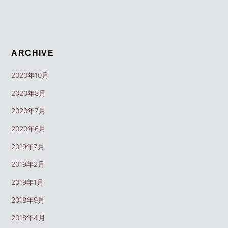
ARCHIVE
2020年10月
2020年8月
2020年7月
2020年6月
2019年7月
2019年2月
2019年1月
2018年9月
2018年4月