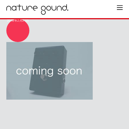
2018年2月21日