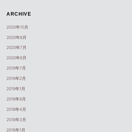
ARCHIVE
2020年10月
2020年8月
2020年7月
2020年6月
2019年7月
2019年2月
2019年1月
2018年9月
2018年4月
2018年3月
2018年1月