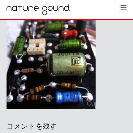
コメントを残す