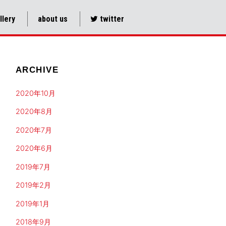
llery
about us
twitter
ARCHIVE
2020年10月
2020年8月
2020年7月
2020年6月
2019年7月
2019年2月
2019年1月
2018年9月