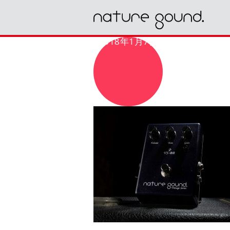
2018年1月7日