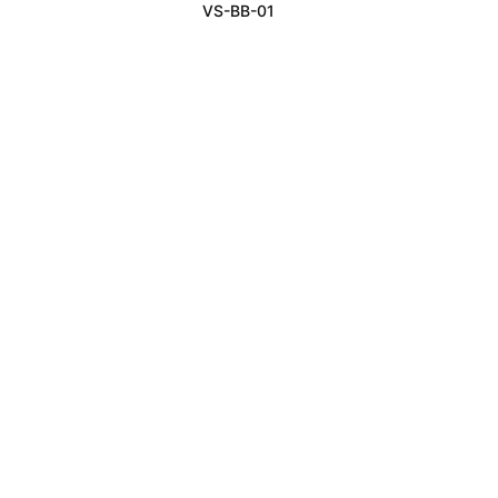
VS-BB-01