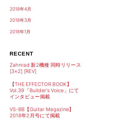
2018年4月
2018年3月
2018年1月
RECENT
Zahnrad 新2機種 同時リリース
[3×2] [REV]
【THE EFFECTOR BOOK】
Vol.39「Builder’s Voice」にて
インタビュー掲載
VS-BB【Guitar Magazine】
2018年2月号にて掲載