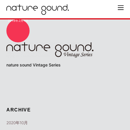
2018年2月7日
nature sound Vintage Series
ARCHIVE
2020年10月