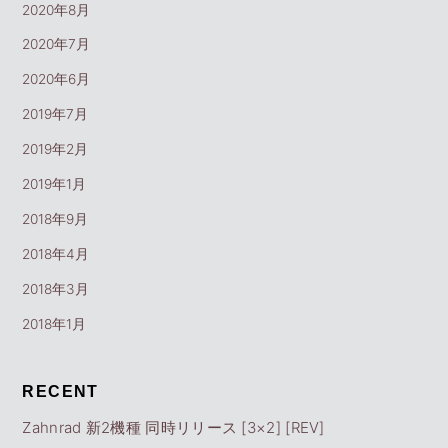
2020年8月
2020年7月
2020年6月
2019年7月
2019年2月
2019年1月
2018年9月
2018年4月
2018年3月
2018年1月
RECENT
Zahnrad 新2機種 同時リリース [3×2] [REV]